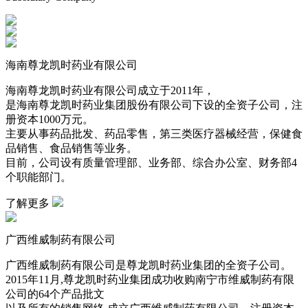
海南尊龙凯时药业有限公司
海南尊龙凯时药业有限公司成立于2011年，
是海南尊龙凯时药业集团股份有限公司下设的全资子公司，注
册资本1000万元。
主要从事药品批发、药品零售，第三类医疗器械经营，保健食
品销售、食品销售等业务。
目前，公司设有质量管理部、业务部、综合办公室、财务部4
个职能部门。
了解更多
广西维威制药有限公司
广西维威制药有限公司是尊龙凯时药业集团的全资子公司。
2015年11月,尊龙凯时药业集团成功收购南宁市维威制药有限
公司的64个产品批文