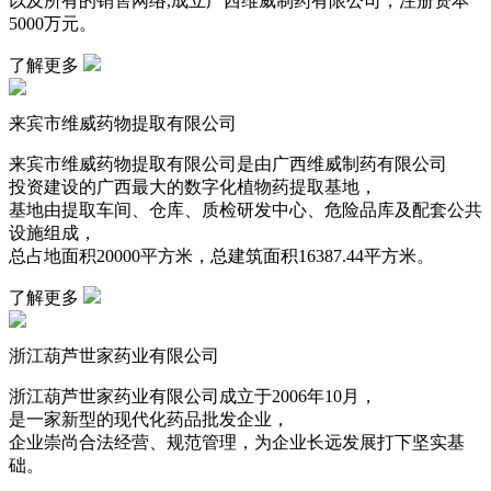
以及所有的销售网络,成立广西维威制药有限公司，注册资本
5000万元。
了解更多
来宾市维威药物提取有限公司
来宾市维威药物提取有限公司是由广西维威制药有限公司
投资建设的广西最大的数字化植物药提取基地，
基地由提取车间、仓库、质检研发中心、危险品库及配套公共
设施组成，
总占地面积20000平方米，总建筑面积16387.44平方米。
了解更多
浙江葫芦世家药业有限公司
浙江葫芦世家药业有限公司成立于2006年10月，
是一家新型的现代化药品批发企业，
企业崇尚合法经营、规范管理，为企业长远发展打下坚实基
础。