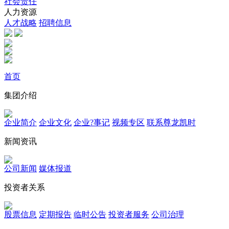
社会责任
人力资源
人才战略
招聘信息
首页
集团介绍
企业简介
企业文化
企业?事记
视频专区
联系尊龙凯时
新闻资讯
公司新闻
媒体报道
投资者关系
股票信息
定期报告
临时公告
投资者服务
公司治理